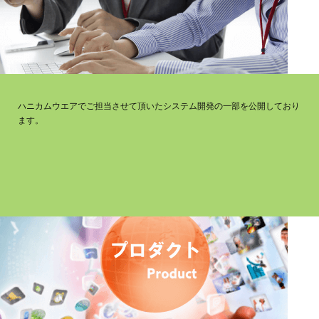
ハニカムウエアでご担当させて頂いたシステム開発の一部を公開しており
ます。