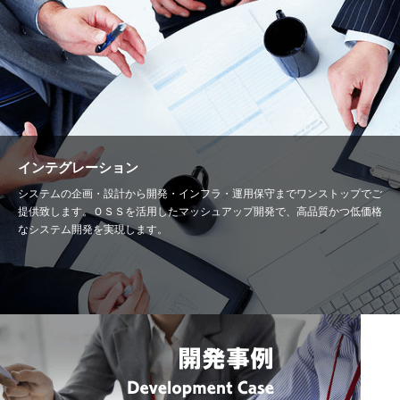
インテグレーション
システムの企画・設計から開発・インフラ・運用保守までワンストップでご
提供致します。ＯＳＳを活用したマッシュアップ開発で、高品質かつ低価格
なシステム開発を実現します。