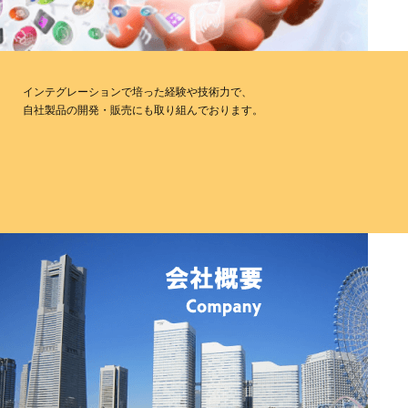
インテグレーションで培った経験や技術力で、
自社製品の開発・販売にも取り組んでおります。