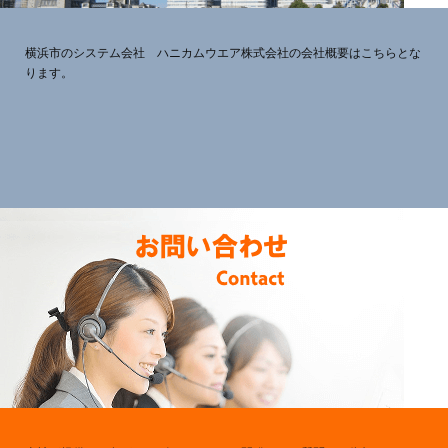
横浜市のシステム会社 ハニカムウエア株式会社の会社概要はこちらとな
ります。